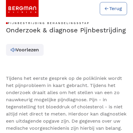
Terug
PIJNBESTRIJDING BEHANDELINGSSTAP
Onderzoek & diagnose Pijnbestrijding
Voorlezen
Tijdens het eerste gesprek op de polikliniek wordt
het pijnprobleem in kaart gebracht. Tijdens het
onderzoek draait alles om het stellen van een zo
nauwkeurig mogelijke pijndiagnose. Pijn - in
tegenstelling tot bloeddruk of cholesterol - is niet
altijd niet direct te meten. Hierdoor kan diagnostiek
een uitdagende opgave zijn. De gegevens over uw
medische voorgeschiedenis zijn hierbij van belang.