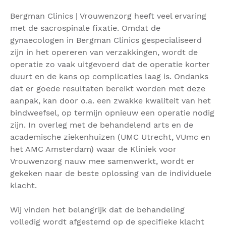
Bergman Clinics | Vrouwenzorg heeft veel ervaring
met de sacrospinale fixatie. Omdat de
gynaecologen in Bergman Clinics gespecialiseerd
zijn in het opereren van verzakkingen, wordt de
operatie zo vaak uitgevoerd dat de operatie korter
duurt en de kans op complicaties laag is. Ondanks
dat er goede resultaten bereikt worden met deze
aanpak, kan door o.a. een zwakke kwaliteit van het
bindweefsel, op termijn opnieuw een operatie nodig
zijn. In overleg met de behandelend arts en de
academische ziekenhuizen (UMC Utrecht, VUmc en
het AMC Amsterdam) waar de Kliniek voor
Vrouwenzorg nauw mee samenwerkt, wordt er
gekeken naar de beste oplossing van de individuele
klacht.
Wij vinden het belangrijk dat de behandeling
volledig wordt afgestemd op de specifieke klacht