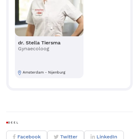
dr. Stella Tiersma
Gynaecoloog
Amsterdam - Nijenburg
DEEL
Facebook
Twitter
LinkedIn