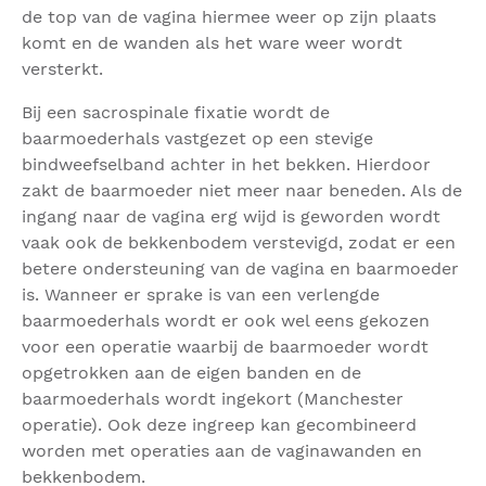
de top van de vagina hiermee weer op zijn plaats
komt en de wanden als het ware weer wordt
versterkt.
Bij een sacrospinale fixatie wordt de
baarmoederhals vastgezet op een stevige
bindweefselband achter in het bekken. Hierdoor
zakt de baarmoeder niet meer naar beneden. Als de
ingang naar de vagina erg wijd is geworden wordt
vaak ook de bekkenbodem verstevigd, zodat er een
betere ondersteuning van de vagina en baarmoeder
is. Wanneer er sprake is van een verlengde
baarmoederhals wordt er ook wel eens gekozen
voor een operatie waarbij de baarmoeder wordt
opgetrokken aan de eigen banden en de
baarmoederhals wordt ingekort (Manchester
operatie). Ook deze ingreep kan gecombineerd
worden met operaties aan de vaginawanden en
bekkenbodem.