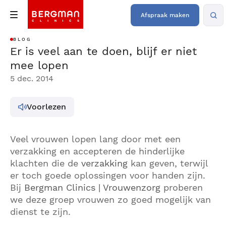
Afspraak maken
BLOG
Er is veel aan te doen, blijf er niet
mee lopen
5 dec. 2014
Voorlezen
Veel vrouwen lopen lang door met een
verzakking en accepteren de hinderlijke
klachten die de
verzakking
kan geven, terwijl
er toch goede oplossingen voor handen zijn.
Bij
Bergman Clinics | Vrouwenzorg
proberen
we deze groep vrouwen zo goed mogelijk van
dienst te zijn.