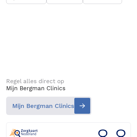
Regel alles direct op
Mijn Bergman Clinics
Mijn Bergman Clinics
8.8