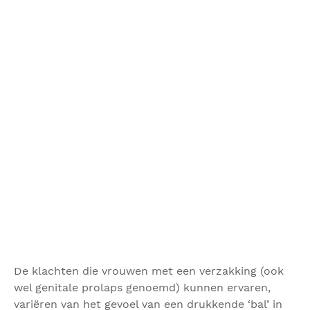
De klachten die vrouwen met een verzakking (ook
wel genitale prolaps genoemd) kunnen ervaren,
variëren van het gevoel van een drukkende ‘bal’ in