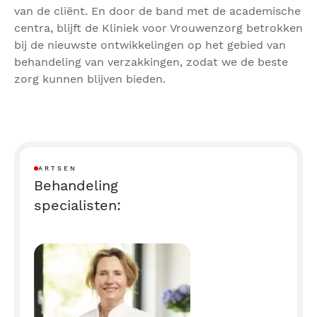
van de cliënt. En door de band met de academische
centra, blijft de Kliniek voor Vrouwenzorg betrokken
bij de nieuwste ontwikkelingen op het gebied van
behandeling van verzakkingen, zodat we de beste
zorg kunnen blijven bieden.
ARTSEN
Behandeling
specialisten: