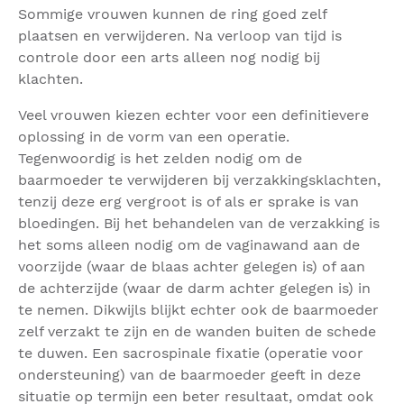
Sommige vrouwen kunnen de ring goed zelf
plaatsen en verwijderen. Na verloop van tijd is
controle door een arts alleen nog nodig bij
klachten.
Veel vrouwen kiezen echter voor een definitievere
oplossing in de vorm van een operatie.
Tegenwoordig is het zelden nodig om de
baarmoeder te verwijderen bij verzakkingsklachten,
tenzij deze erg vergroot is of als er sprake is van
bloedingen. Bij het behandelen van de verzakking is
het soms alleen nodig om de vaginawand aan de
voorzijde (waar de blaas achter gelegen is) of aan
de achterzijde (waar de darm achter gelegen is) in
te nemen. Dikwijls blijkt echter ook de baarmoeder
zelf verzakt te zijn en de wanden buiten de schede
te duwen. Een sacrospinale fixatie (operatie voor
ondersteuning) van de baarmoeder geeft in deze
situatie op termijn een beter resultaat, omdat ook