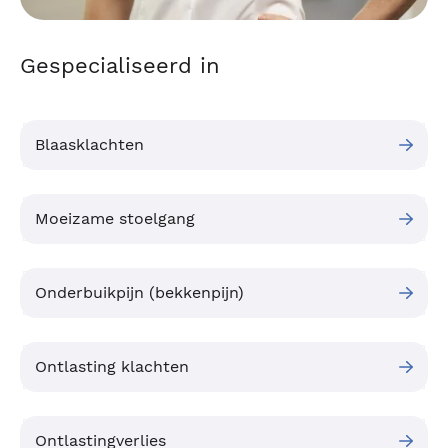
Gespecialiseerd in
Blaasklachten
Moeizame stoelgang
Onderbuikpijn (bekkenpijn)
Ontlasting klachten
Ontlastingverlies