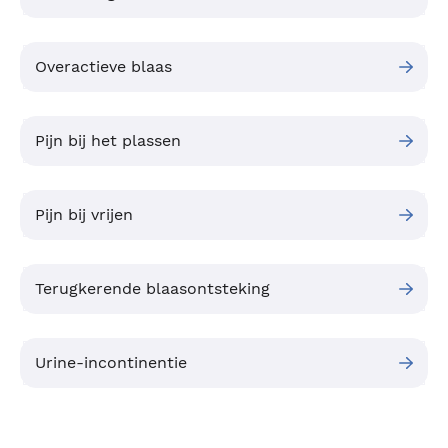
Overactieve blaas
Pijn bij het plassen
Pijn bij vrijen
Terugkerende blaasontsteking
Urine-incontinentie