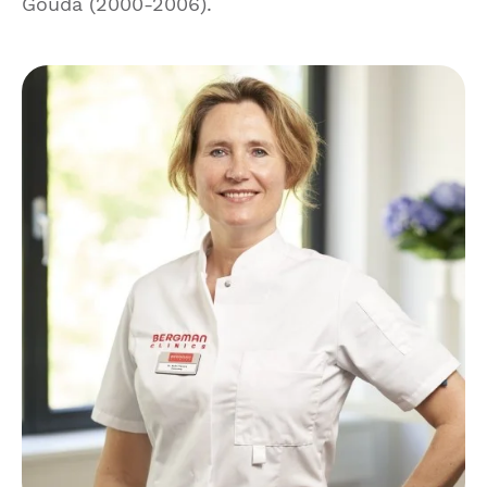
Gouda (2000-2006).