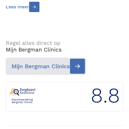
Lees meer
Regel alles direct op
Mijn Bergman Clinics
Mijn Bergman Clinics
8.8
Klantwaardering
Bergman Clinics