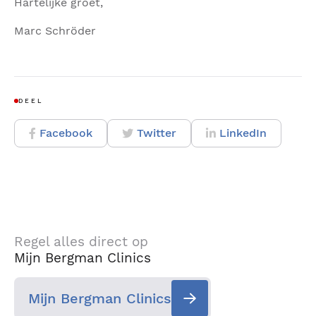
Hartelijke groet,
Marc Schröder
DEEL
Facebook
Twitter
LinkedIn
Regel alles direct op
Mijn Bergman Clinics
Mijn Bergman Clinics