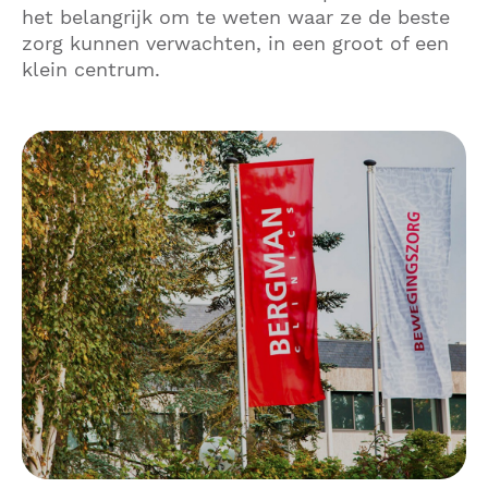
het belangrijk om te weten waar ze de beste
zorg kunnen verwachten, in een groot of een
klein centrum.