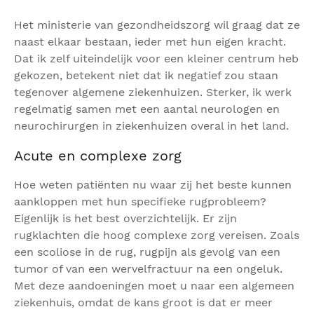
Het ministerie van gezondheidszorg wil graag dat ze
naast elkaar bestaan, ieder met hun eigen kracht.
Dat ik zelf uiteindelijk voor een kleiner centrum heb
gekozen, betekent niet dat ik negatief zou staan
tegenover algemene ziekenhuizen. Sterker, ik werk
regelmatig samen met een aantal neurologen en
neurochirurgen in ziekenhuizen overal in het land.
Acute en complexe zorg
Hoe weten patiënten nu waar zij het beste kunnen
aankloppen met hun specifieke rugprobleem?
Eigenlijk is het best overzichtelijk. Er zijn
rugklachten die hoog complexe zorg vereisen. Zoals
een scoliose in de rug, rugpijn als gevolg van een
tumor of van een wervelfractuur na een ongeluk.
Met deze aandoeningen moet u naar een algemeen
ziekenhuis, omdat de kans groot is dat er meer