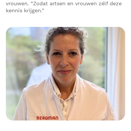
vrouwen. “Zodat artsen en vrouwen zélf deze
kennis krijgen.”