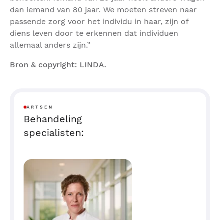
dan iemand van 80 jaar. We moeten streven naar
passende zorg voor het individu in haar, zijn of
diens leven door te erkennen dat individuen
allemaal anders zijn.”
Bron & copyright: LINDA.
ARTSEN
Behandeling
specialisten: