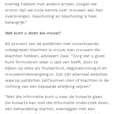
overleg hebben met andere artsen, zorgen we
ervoor dat we onze kennis over vrouwen aan hen
overbrengen. Nascholing en bijscholing is heel
belangrijk.”
Wat kunt u doen als vrouw?
80 procent van de patiënten met onverklaarde,
onbegrepen klachten is vrouw. Aan vrouwen die
klachten hebben, adviseert Zaal: “Zorg dat u goed
kunt formuleren waar u last van heeft, door te
kijken op sites als thuisarts.nl, degynaecoloog.nl en
vrouwenindeovergang.nl. Dat zijn allemaal websites
waarop patiënten zelf kunnen zien of klachten in de
richting van een bepaalde afwijking wijzen.”
“Met die informatie kunt u naar de huisarts gaan.
De huisarts kan met die informatie onderzoek doen,
een behandeling starten, overleggen met een