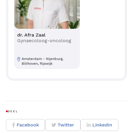
dr. Afra Zaal
Gynaecoloog-oncoloog
Amsterdam - Nijenburg,
Bilthoven, Rijswijk
DEEL
Facebook
Twitter
LinkedIn