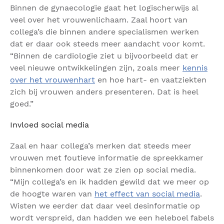
Binnen de gynaecologie gaat het logischerwijs al
veel over het vrouwenlichaam. Zaal hoort van
collega’s die binnen andere specialismen werken
dat er daar ook steeds meer aandacht voor komt.
“Binnen de cardiologie ziet u bijvoorbeeld dat er
veel nieuwe ontwikkelingen zijn, zoals meer
kennis
over het vrouwenhart
en hoe hart- en vaatziekten
zich bij vrouwen anders presenteren. Dat is heel
goed.”
Invloed social media
Zaal en haar collega’s merken dat steeds meer
vrouwen met foutieve informatie de spreekkamer
binnenkomen door wat ze zien op social media.
“Mijn collega’s en ik hadden gewild dat we meer op
de hoogte waren van
het effect van social media
.
Wisten we eerder dat daar veel desinformatie op
wordt verspreid, dan hadden we een heleboel fabels