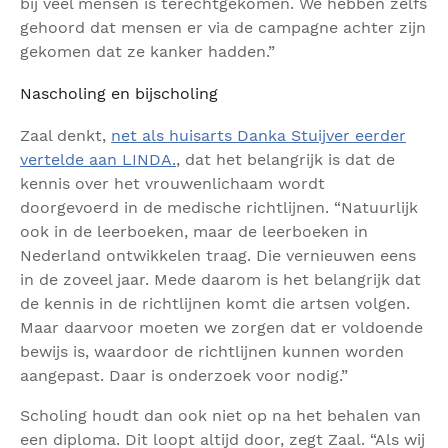
bij veel mensen is terechtgekomen. We hebben zelfs
gehoord dat mensen er via de campagne achter zijn
gekomen dat ze kanker hadden.”
Nascholing en bijscholing
Zaal denkt,
net als huisarts Danka Stuijver eerder
vertelde aan LINDA.
, dat het belangrijk is dat de
kennis over het vrouwenlichaam wordt
doorgevoerd in de medische richtlijnen. “Natuurlijk
ook in de leerboeken, maar de leerboeken in
Nederland ontwikkelen traag. Die vernieuwen eens
in de zoveel jaar. Mede daarom is het belangrijk dat
de kennis in de richtlijnen komt die artsen volgen.
Maar daarvoor moeten we zorgen dat er voldoende
bewijs is, waardoor de richtlijnen kunnen worden
aangepast. Daar is onderzoek voor nodig.”
Scholing houdt dan ook niet op na het behalen van
een diploma. Dit loopt altijd door, zegt Zaal. “Als wij