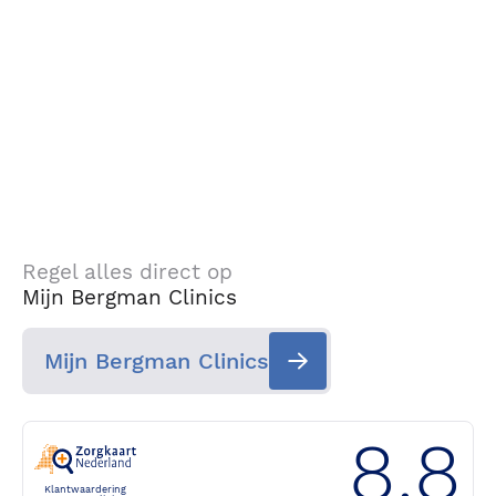
Regel alles direct op
Mijn Bergman Clinics
Mijn Bergman Clinics
8.8
Klantwaardering