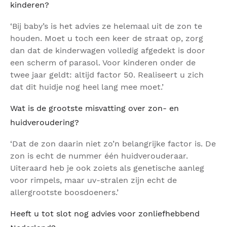
kinderen?
‘Bij baby’s is het advies ze helemaal uit de zon te
houden. Moet u toch een keer de straat op, zorg
dan dat de kinderwagen volledig afgedekt is door
een scherm of parasol. Voor kinderen onder de
twee jaar geldt: altijd factor 50. Realiseert u zich
dat dit huidje nog heel lang mee moet.’
Wat is de grootste misvatting over zon- en
huidveroudering?
‘Dat de zon daarin niet zo’n belangrijke factor is. De
zon is echt de nummer één huidverouderaar.
Uiteraard heb je ook zoiets als genetische aanleg
voor rimpels, maar uv-stralen zijn echt de
allergrootste boosdoeners.’
Heeft u tot slot nog advies voor zonliefhebbend