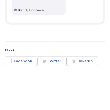
Bladel, Eindhoven
DEEL
Facebook
Twitter
LinkedIn