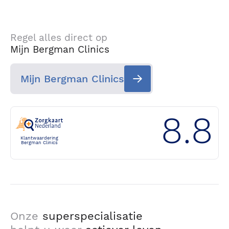
Regel alles direct op
Mijn Bergman Clinics
Mijn Bergman Clinics
8.8
Klantwaardering
Bergman Clinics
Onze
superspecialisatie