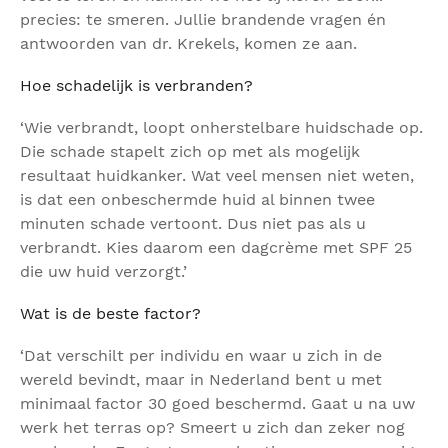
precies: te smeren. Jullie brandende vragen én
antwoorden van dr. Krekels, komen ze aan.
Hoe schadelijk is verbranden?
‘Wie verbrandt, loopt onherstelbare huidschade op.
Die schade stapelt zich op met als mogelijk
resultaat huidkanker. Wat veel mensen niet weten,
is dat een onbeschermde huid al binnen twee
minuten schade vertoont. Dus niet pas als u
verbrandt. Kies daarom een dagcrème met SPF 25
die uw huid verzorgt.’
Wat is de beste factor?
‘Dat verschilt per individu en waar u zich in de
wereld bevindt, maar in Nederland bent u met
minimaal factor 30 goed beschermd. Gaat u na uw
werk het terras op? Smeert u zich dan zeker nog