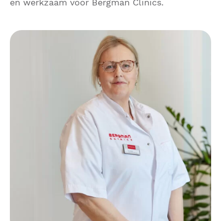
en werkzaam voor Bergman Clinics.