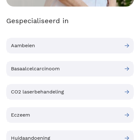
Gespecialiseerd in
Aambeien
Basaalcelcarcinoom
CO2 laserbehandeling
Eczeem
Huidaandoening