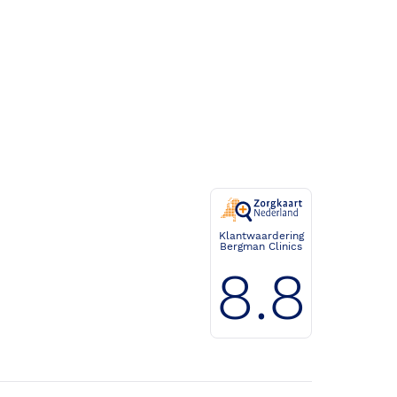
Klantwaardering
Bergman Clinics
8.8