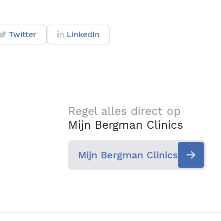
Twitter
LinkedIn
Regel alles direct op
Mijn Bergman Clinics
Mijn Bergman Clinics