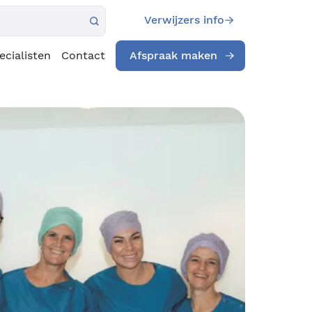
Verwijzers info
ecialisten
Contact
Afspraak maken