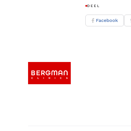
DEEL
Facebook