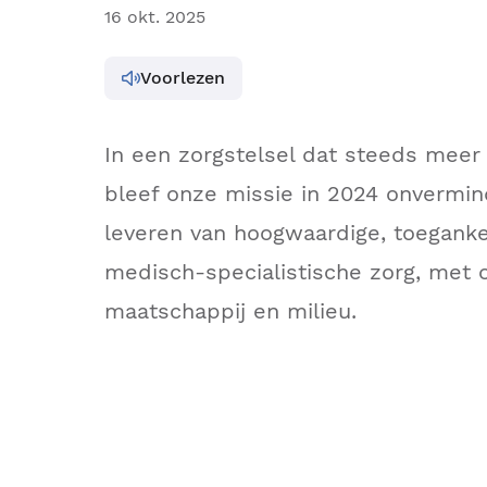
16 okt. 2025
Voorlezen
In een zorgstelsel dat steeds meer 
bleef onze missie in 2024 onvermin
leveren van hoogwaardige, toeganke
medisch-specialistische zorg, met 
maatschappij en milieu.