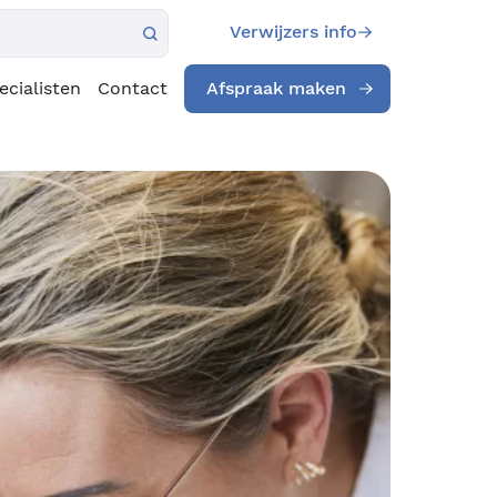
Verwijzers info
ecialisten
Contact
Afspraak maken