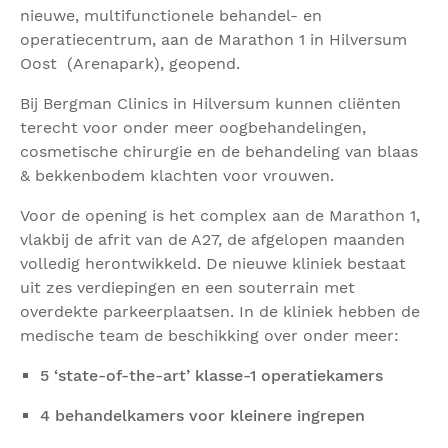
nieuwe, multifunctionele behandel- en
operatiecentrum, aan de Marathon 1 in Hilversum
Oost (Arenapark), geopend.
Bij Bergman Clinics in Hilversum kunnen cliënten
terecht voor onder meer oogbehandelingen,
cosmetische chirurgie en de behandeling van blaas
& bekkenbodem klachten voor vrouwen.
Voor de opening is het complex aan de Marathon 1,
vlakbij de afrit van de A27, de afgelopen maanden
volledig herontwikkeld. De nieuwe kliniek bestaat
uit zes verdiepingen en een souterrain met
overdekte parkeerplaatsen. In de kliniek hebben de
medische team de beschikking over onder meer:
5 ‘state-of-the-art’ klasse-1 operatiekamers
4 behandelkamers voor kleinere ingrepen