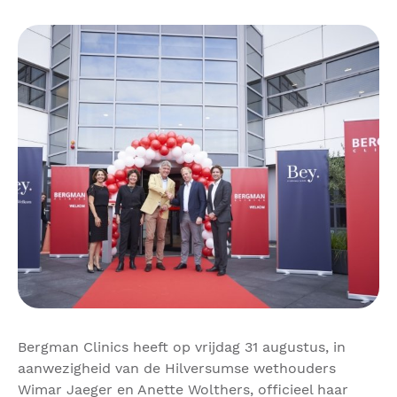
Bergman Clinics heeft op vrijdag 31 augustus, in
aanwezigheid van de Hilversumse wethouders
Wimar Jaeger en Anette Wolthers, officieel haar