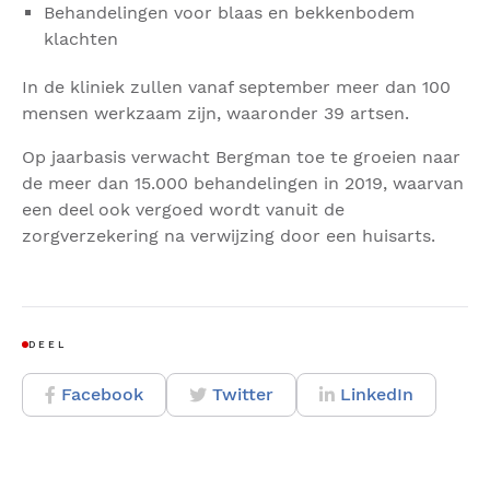
Behandelingen voor blaas en bekkenbodem
klachten
In de kliniek zullen vanaf september meer dan 100
mensen werkzaam zijn, waaronder 39 artsen.
Op jaarbasis verwacht Bergman toe te groeien naar
de meer dan 15.000 behandelingen in 2019, waarvan
een deel ook vergoed wordt vanuit de
zorgverzekering na verwijzing door een huisarts.
DEEL
Facebook
Twitter
LinkedIn