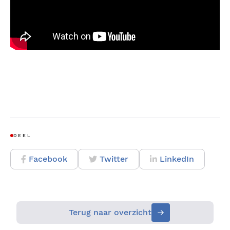
DEEL
Facebook
Twitter
LinkedIn
Terug naar overzicht