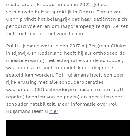
mede-praktijkhouder in een in 2022 geheel
vernieuwde huisartspraktijk in Doorn. Femke van
Gennip vindt het belangrijk dat haar patiënten zich
gehoord voelen en om laagdrempelig te zijn. Ze zet
zich met hart en ziel voor hen in.
Pol Huijsmans werkt sinds 2017 bij Bergman Clinics
in Rijswijk. In Nederland heeft hij als orthopeed de
meeste ervaring met echografie van de schouder,
waardoor vaak snel en duidelijk een diagnose
gesteld kan worden. Pol Huijsmans heeft een zeer
rijke ervaring met alle schouderoperaties
waaronder: (3D) schouderprothesen, rotator cuff
repairs( hechten van de pezen) en operaties voor
schouderinstabiliteit. Meer informatie over Pol
Huijsmans leest u
hier
.