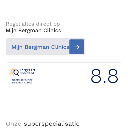
Regel alles direct op
Mijn Bergman Clinics
Mijn Bergman Clinics
8.8
Klantwaardering
Bergman Clinics
Onze
superspecialisatie