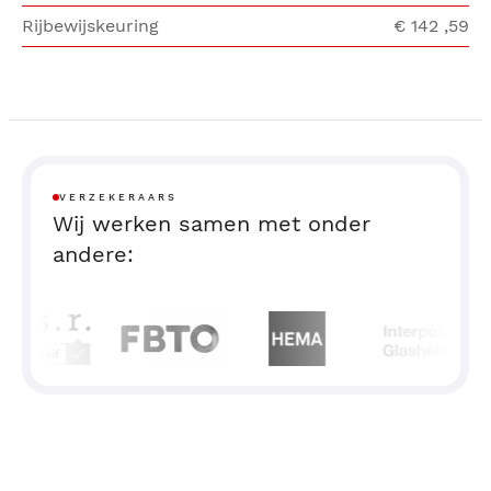
Rijbewijskeuring
€ 142
,59
VERZEKERAARS
Wij werken samen met onder
andere: