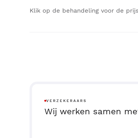
Klik op de behandeling voor de prijs
VERZEKERAARS
Wij werken samen met