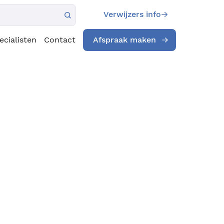
Verwijzers info
ecialisten
Contact
Afspraak maken