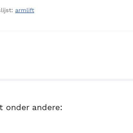
lijst:
armlift
 onder andere: