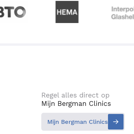
Regel alles direct op
Mijn Bergman Clinics
Mijn Bergman Clinics