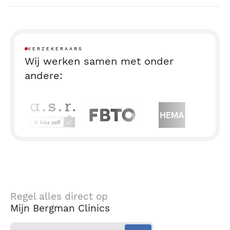
VERZEKERAARS
Wij werken samen met onder
andere:
Regel alles direct op
Mijn Bergman Clinics