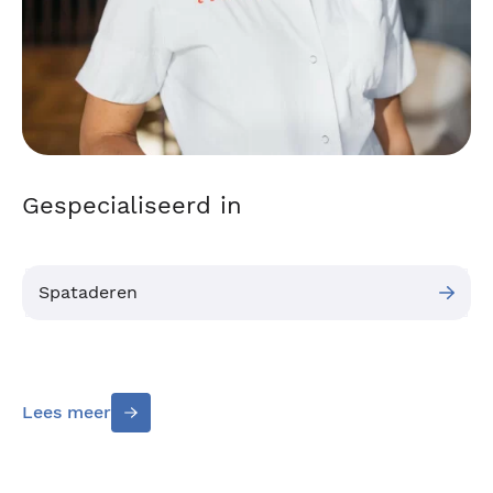
Gespecialiseerd in
Spataderen
Lees meer