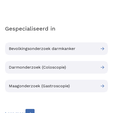
Gespecialiseerd in
Bevolkingsonderzoek darmkanker
Darmonderzoek (Coloscopie)
Maagonderzoek (Gastroscopie)