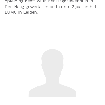
opleiding heeft ze in het Hagaziekenhuis in
Den Haag gewerkt en de laatste 2 jaar in het
LUMC in Leiden.