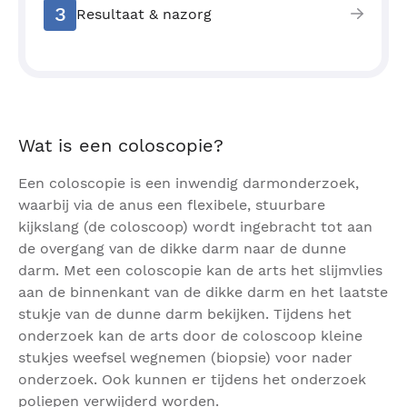
3
Resultaat & nazorg
Wat is een coloscopie?
Een coloscopie is een inwendig darmonderzoek,
waarbij via de anus een flexibele, stuurbare
kijkslang (de coloscoop) wordt ingebracht tot aan
de overgang van de dikke darm naar de dunne
darm. Met een coloscopie kan de arts het slijmvlies
aan de binnenkant van de dikke darm en het laatste
stukje van de dunne darm bekijken. Tijdens het
onderzoek kan de arts door de coloscoop kleine
stukjes weefsel wegnemen (biopsie) voor nader
onderzoek. Ook kunnen er tijdens het onderzoek
poliepen verwijderd worden.