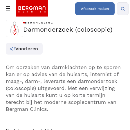
Afspraak maken
BEHANDELING
Darmonderzoek (coloscopie)
Voorlezen
Om oorzaken van darmklachten op te sporen
kan er op advies van de huisarts, internist of
maag-, darm-, leverarts een darmonderzoek
(coloscopie) uitgevoerd. Met een verwijzing
van de huisarts kunt u op korte termijn
terecht bij het moderne scopiecentrum van
Bergman Clinics.