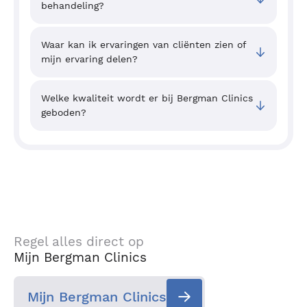
behandeling?
Waar kan ik ervaringen van cliënten zien of
mijn ervaring delen?
Welke kwaliteit wordt er bij Bergman Clinics
geboden?
Regel alles direct op
Mijn Bergman Clinics
Mijn Bergman Clinics