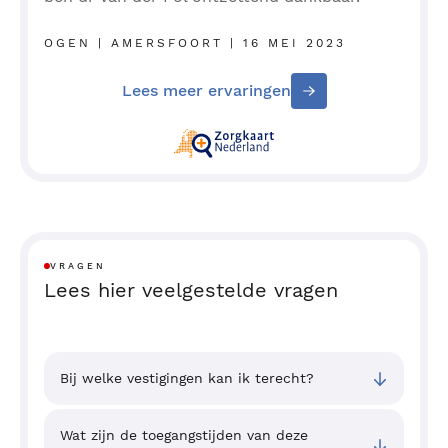
OGEN | AMERSFOORT | 16 MEI 2023
Lees meer ervaringen
VRAGEN
Lees hier veelgestelde vragen
Bij welke vestigingen kan ik terecht?
Wat zijn de toegangstijden van deze