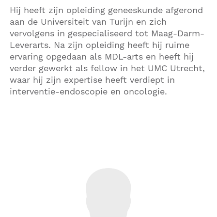
Hij heeft zijn opleiding geneeskunde afgerond
aan de Universiteit van Turijn en zich
vervolgens in gespecialiseerd tot Maag-Darm-
Leverarts. Na zijn opleiding heeft hij ruime
ervaring opgedaan als MDL-arts en heeft hij
verder gewerkt als fellow in het UMC Utrecht,
waar hij zijn expertise heeft verdiept in
interventie-endoscopie en oncologie.