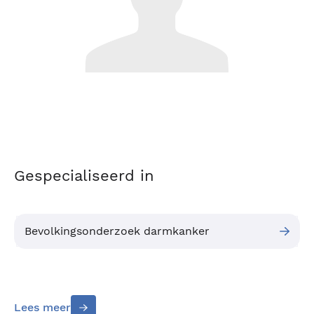
Gespecialiseerd in
Bevolkingsonderzoek darmkanker
Lees meer