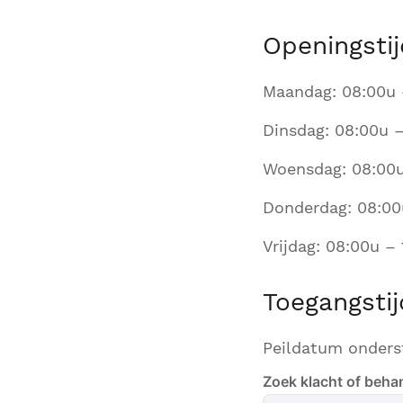
Openingstij
Maandag: 08:00u 
Dinsdag: 08:00u –
Woensdag: 08:00u
Donderdag: 08:00
Vrijdag: 08:00u –
Toegangsti
Peildatum onders
Zoek klacht of beha