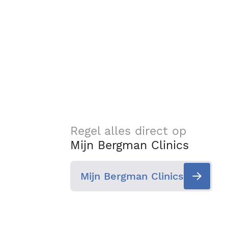
Regel alles direct op
Mijn Bergman Clinics
Mijn Bergman Clinics