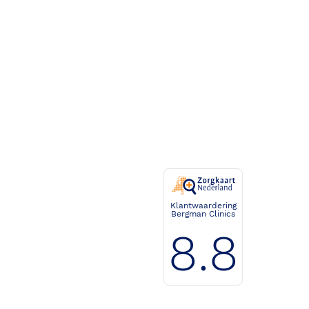
Klantwaardering
Bergman Clinics
8.8