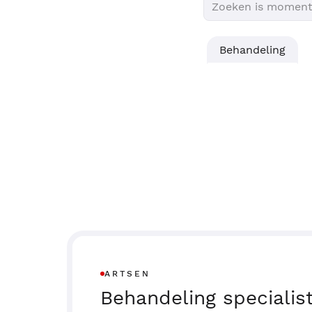
Behandeling
ARTSEN
Behandeling specialis