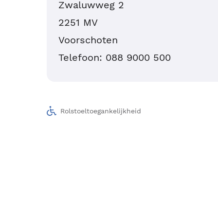
Zwaluwweg 2
2251 MV
Voorschoten
Telefoon: 088 9000 500
Rolstoeltoegankelijkheid