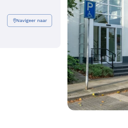
Navigeer naar