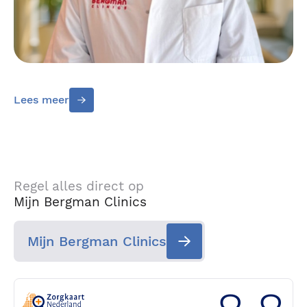
Lees meer
Regel alles direct op
Mijn Bergman Clinics
Mijn Bergman Clinics