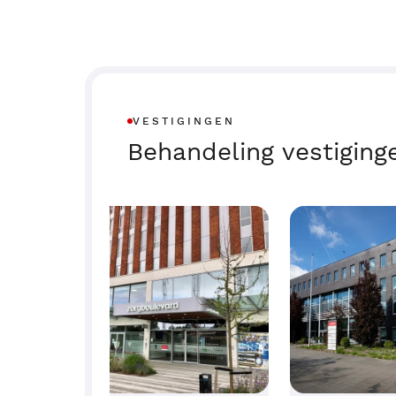
VESTIGINGEN
Behandeling vestiging