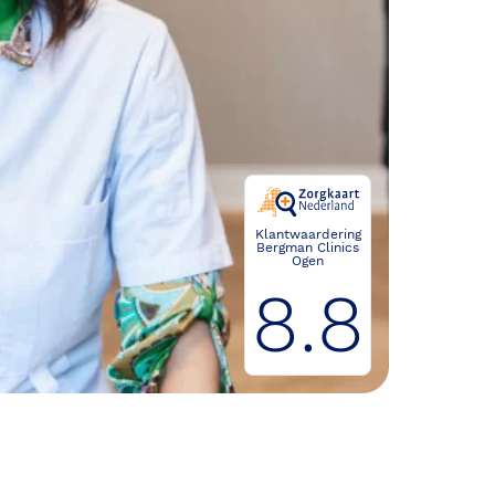
Klantwaardering
Bergman Clinics
Ogen
8.8