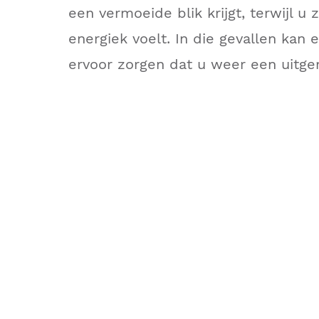
een vermoeide blik krijgt, terwijl u zi
energiek voelt. In die gevallen kan 
ervoor zorgen dat u weer een uitgeru