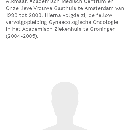
Alkmaar, Academisch Medisch Centrum en
Onze lieve Vrouwe Gasthuis te Amsterdam van
1998 tot 2003. Hierna volgde zij de fellow
vervolgopleiding Gynaecologische Oncologie
in het Academisch Ziekenhuis te Groningen
(2004-2005).