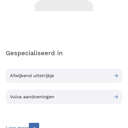
Gespecialiseerd in
Afwijkend uitstrijkje
Vulva aandoeningen
Lees meer