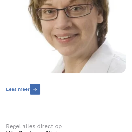
Lees meer
Regel alles direct op