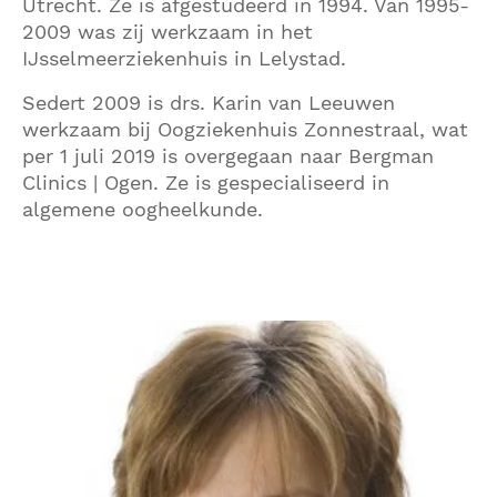
Utrecht. Ze is afgestudeerd in 1994. Van 1995-
2009 was zij werkzaam in het
IJsselmeerziekenhuis in Lelystad.
Sedert 2009 is drs. Karin van Leeuwen
werkzaam bij Oogziekenhuis Zonnestraal, wat
per 1 juli 2019 is overgegaan naar Bergman
Clinics | Ogen. Ze is gespecialiseerd in
algemene oogheelkunde.