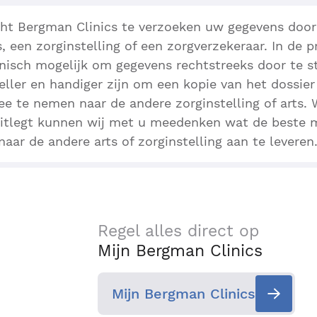
cht Bergman Clinics te verzoeken uw gegevens door
, een zorginstelling of een zorgverzekeraar. In de pr
chnisch mogelijk om gegevens rechtstreeks door te 
eller en handiger zijn om een kopie van het dossier
ee te nemen naar de andere zorginstelling of arts.
itlegt kunnen wij met u meedenken wat de beste 
aar de andere arts of zorginstelling aan te leveren
Regel alles direct op
Mijn Bergman Clinics
Mijn Bergman Clinics