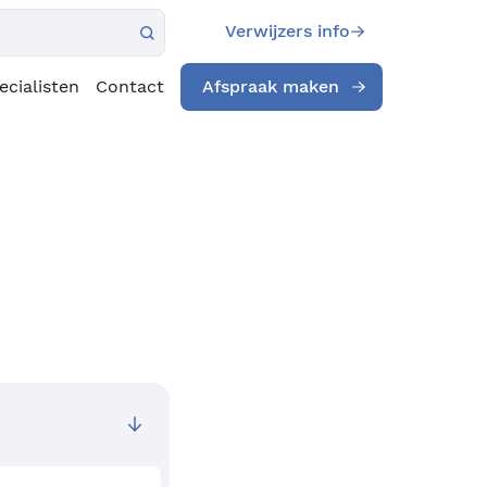
Verwijzers info
ecialisten
Contact
Afspraak maken