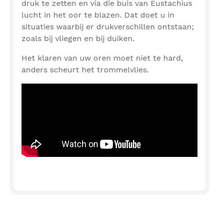
druk te zetten en via die buis van Eustachius
lucht in het oor te blazen. Dat doet u in
situaties waarbij er drukverschillen ontstaan;
zoals bij vliegen en bij duiken.
Het klaren van uw oren moet niet te hard,
anders scheurt het trommelvlies.