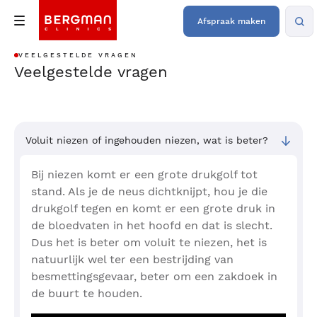
Afspraak maken
VEELGESTELDE VRAGEN
Veelgestelde vragen
Voluit niezen of ingehouden niezen, wat is beter?
Bij niezen komt er een grote drukgolf tot
stand. Als je de neus dichtknijpt, hou je die
drukgolf tegen en komt er een grote druk in
de bloedvaten in het hoofd en dat is slecht.
Dus het is beter om voluit te niezen, het is
natuurlijk wel ter een bestrijding van
besmettingsgevaar, beter om een zakdoek in
de buurt te houden.