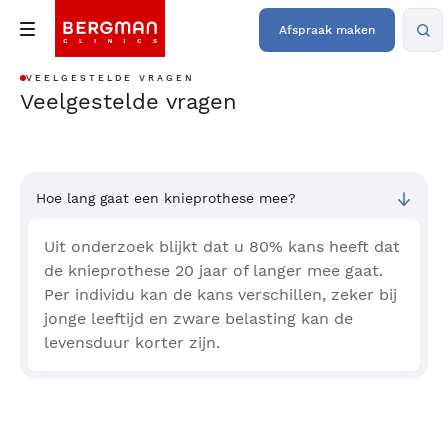
Afspraak maken
VEELGESTELDE VRAGEN
Veelgestelde vragen
Hoe lang gaat een knieprothese mee?
Uit onderzoek blijkt dat u 80% kans heeft dat
de knieprothese 20 jaar of langer mee gaat.
Per individu kan de kans verschillen, zeker bij
jonge leeftijd en zware belasting kan de
levensduur korter zijn.