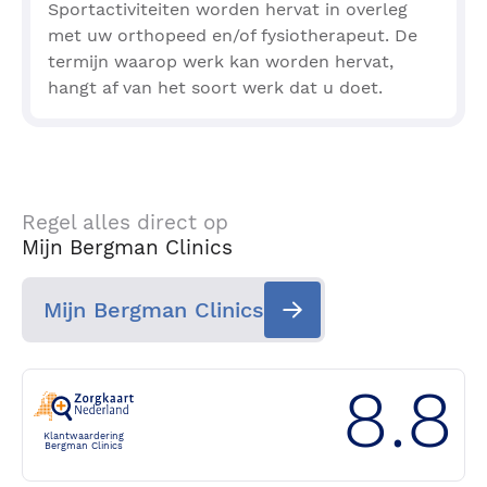
Sportactiviteiten worden hervat in overleg
met uw orthopeed en/of fysiotherapeut. De
termijn waarop werk kan worden hervat,
hangt af van het soort werk dat u doet.
Regel alles direct op
Mijn Bergman Clinics
Mijn Bergman Clinics
8.8
Klantwaardering
Bergman Clinics