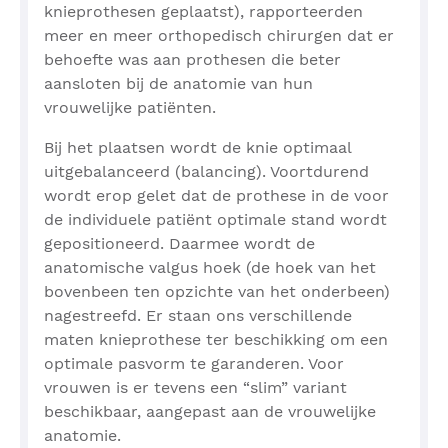
knieprothesen geplaatst), rapporteerden
meer en meer orthopedisch chirurgen dat er
behoefte was aan prothesen die beter
aansloten bij de anatomie van hun
vrouwelijke patiënten.
Bij het plaatsen wordt de knie optimaal
uitgebalanceerd (balancing). Voortdurend
wordt erop gelet dat de prothese in de voor
de individuele patiënt optimale stand wordt
gepositioneerd. Daarmee wordt de
anatomische valgus hoek (de hoek van het
bovenbeen ten opzichte van het onderbeen)
nagestreefd. Er staan ons verschillende
maten knieprothese ter beschikking om een
optimale pasvorm te garanderen. Voor
vrouwen is er tevens een “slim” variant
beschikbaar, aangepast aan de vrouwelijke
anatomie.