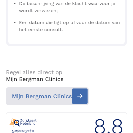
De beschrijving van de klacht waarvoor je
wordt verwezen;
Een datum die ligt op of voor de datum van
het eerste consult.
Regel alles direct op
Mijn Bergman Clinics
Mijn Bergman Clinics
8.8
Klantwaardering