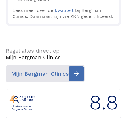
Lees meer over de
kwaliteit
bij Bergman
Clinics. Daarnaast zijn we ZKN gecertificeerd.
Regel alles direct op
Mijn Bergman Clinics
Mijn Bergman Clinics
8.8
Klantwaardering
Bergman Clinics