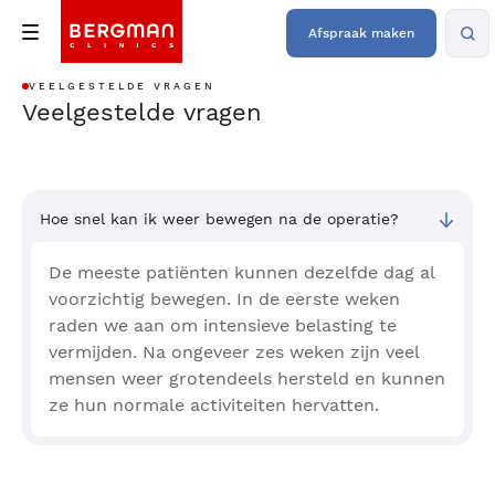
Afspraak maken
VEELGESTELDE VRAGEN
Veelgestelde vragen
Hoe snel kan ik weer bewegen na de operatie?
De meeste patiënten kunnen dezelfde dag al
voorzichtig bewegen. In de eerste weken
raden we aan om intensieve belasting te
vermijden. Na ongeveer zes weken zijn veel
mensen weer grotendeels hersteld en kunnen
ze hun normale activiteiten hervatten.