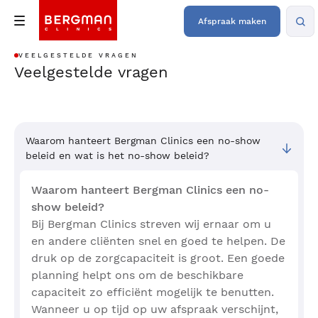
Afspraak maken
VEELGESTELDE VRAGEN
Veelgestelde vragen
Waarom hanteert Bergman Clinics een no-show
beleid en wat is het no-show beleid?
Waarom hanteert Bergman Clinics een no-
show beleid?
Bij Bergman Clinics streven wij ernaar om u
en andere cliënten snel en goed te helpen. De
druk op de zorgcapaciteit is groot. Een goede
planning helpt ons om de beschikbare
capaciteit zo efficiënt mogelijk te benutten.
Wanneer u op tijd op uw afspraak verschijnt,