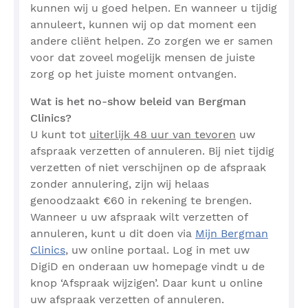
kunnen wij u goed helpen. En wanneer u tijdig
annuleert, kunnen wij op dat moment een
andere cliënt helpen. Zo zorgen we er samen
voor dat zoveel mogelijk mensen de juiste
zorg op het juiste moment ontvangen.
Wat is het no-show beleid van Bergman
Clinics?
U kunt tot
uiterlijk 48 uur van tevoren
uw
afspraak verzetten of annuleren. Bij niet tijdig
verzetten of niet verschijnen op de afspraak
zonder annulering, zijn wij helaas
genoodzaakt €60 in rekening te brengen.
Wanneer u uw afspraak wilt verzetten of
annuleren, kunt u dit doen via
Mijn Bergman
Clinics
, uw online portaal. Log in met uw
DigiD en onderaan uw homepage vindt u de
knop ‘Afspraak wijzigen’. Daar kunt u online
uw afspraak verzetten of annuleren.