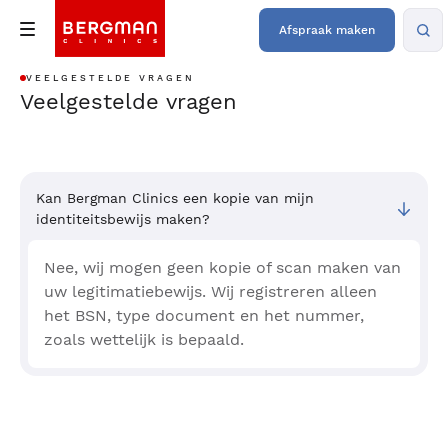
Afspraak maken
VEELGESTELDE VRAGEN
Veelgestelde vragen
Kan Bergman Clinics een kopie van mijn
identiteitsbewijs maken?
Nee, wij mogen geen kopie of scan maken van
uw legitimatiebewijs. Wij registreren alleen
het BSN, type document en het nummer,
zoals wettelijk is bepaald.