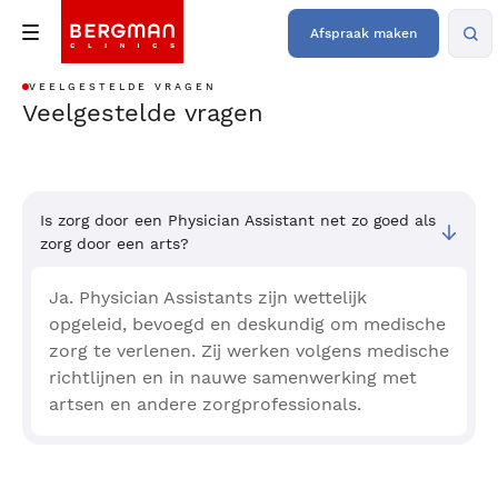
Afspraak maken
VEELGESTELDE VRAGEN
Veelgestelde vragen
Is zorg door een Physician Assistant net zo goed als
zorg door een arts?
Ja. Physician Assistants zijn wettelijk
opgeleid, bevoegd en deskundig om medische
zorg te verlenen. Zij werken volgens medische
richtlijnen en in nauwe samenwerking met
artsen en andere zorgprofessionals.