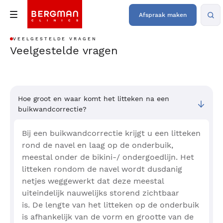
Afspraak maken
VEELGESTELDE VRAGEN
Veelgestelde vragen
Hoe groot en waar komt het litteken na een
buikwandcorrectie?
Bij een buikwandcorrectie krijgt u een litteken
rond de navel en laag op de onderbuik,
meestal onder de bikini-/ ondergoedlijn. Het
litteken rondom de navel wordt dusdanig
netjes weggewerkt dat deze meestal
uiteindelijk nauwelijks storend zichtbaar
is. De lengte van het litteken op de onderbuik
is afhankelijk van de vorm en grootte van de