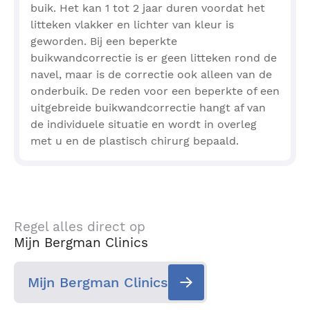
buik. Het kan 1 tot 2 jaar duren voordat het
litteken vlakker en lichter van kleur is
geworden. Bij een beperkte
buikwandcorrectie is er geen litteken rond de
navel, maar is de correctie ook alleen van de
onderbuik. De reden voor een beperkte of een
uitgebreide buikwandcorrectie hangt af van
de individuele situatie en wordt in overleg
met u en de plastisch chirurg bepaald.
Regel alles direct op
Mijn Bergman Clinics
Mijn Bergman Clinics