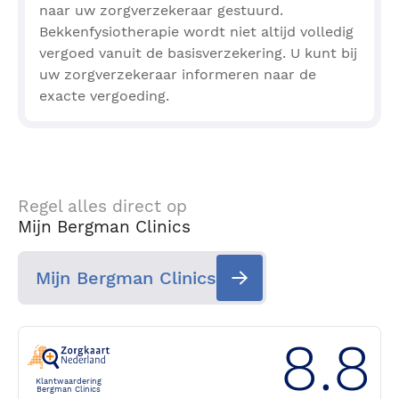
naar uw zorgverzekeraar gestuurd.
Bekkenfysiotherapie wordt niet altijd volledig
vergoed vanuit de basisverzekering. U kunt bij
uw zorgverzekeraar informeren naar de
exacte vergoeding.
Regel alles direct op
Mijn Bergman Clinics
Mijn Bergman Clinics
8.8
Klantwaardering
Bergman Clinics