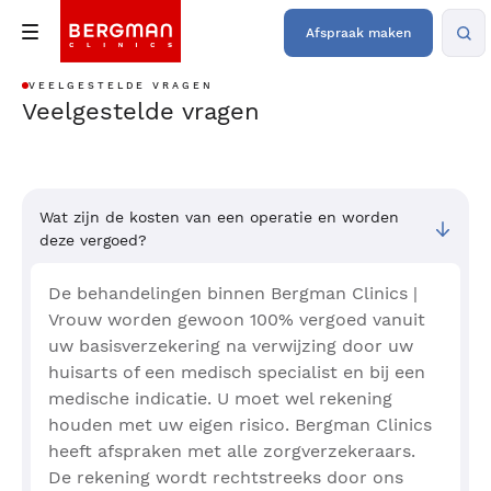
Afspraak maken
VEELGESTELDE VRAGEN
Veelgestelde vragen
Wat zijn de kosten van een operatie en worden
deze vergoed?
De behandelingen binnen Bergman Clinics |
Vrouw worden gewoon 100% vergoed vanuit
uw basisverzekering na verwijzing door uw
huisarts of een medisch specialist en bij een
medische indicatie. U moet wel rekening
houden met uw eigen risico. Bergman Clinics
heeft afspraken met alle zorgverzekeraars.
De rekening wordt rechtstreeks door ons