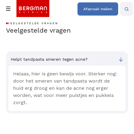
Afspraak maken
VEELGESTELDE VRAGEN
Veelgestelde vragen
Helpt tandpasta smeren tegen acne?
Helaas, hier is geen bewijs voor. Sterker nog:
door het smeren van tandpasta wordt de
huid erg droog en kan de acne nog erger
worden, wat voor meer puistjes en pukkels
zorgt.