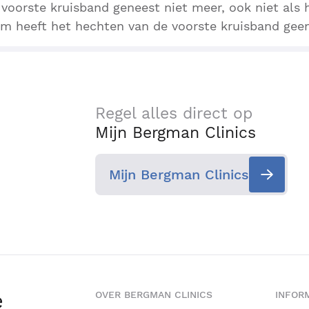
voorste kruisband geneest niet meer, ook niet als 
m heeft het hechten van de voorste kruisband geen
Regel alles direct op
Mijn Bergman Clinics
Mijn Bergman Clinics
e
OVER BERGMAN CLINICS
INFORM