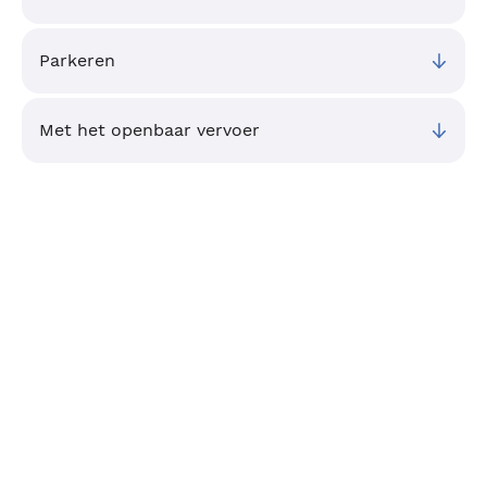
Parkeren
Met het openbaar vervoer