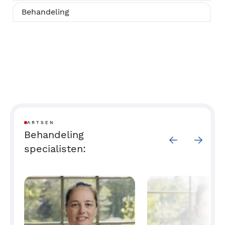
Behandeling
ARTSEN
Behandeling
specialisten: