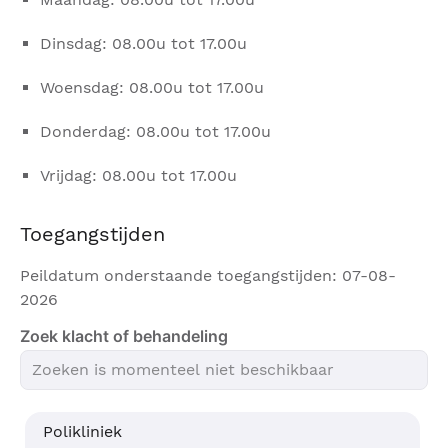
Dinsdag: 08.00u tot 17.00u
Woensdag: 08.00u tot 17.00u
Donderdag: 08.00u tot 17.00u
Vrijdag: 08.00u tot 17.00u
Toegangstijden
Peildatum onderstaande toegangstijden: 07-08-
2026
Zoek klacht of behandeling
Polikliniek