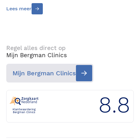
Lees meer
Regel alles direct op
Mijn Bergman Clinics
Mijn Bergman Clinics
8.8
Klantwaardering
Bergman Clinics