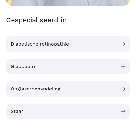
Gespecialiseerd in
Diabetische retinopathie
Glaucoom
Ooglaserbehandeling
Staar