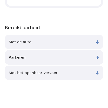
Bereikbaarheid
Met de auto
Parkeren
Met het openbaar vervoer