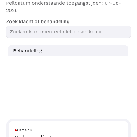
Peildatum onderstaande toegangstijden: 07-08-
2026
Zoek klacht of behandeling
Behandeling
ARTSEN