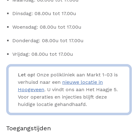
Dinsdag: 08.00u tot 17.00u
Woensdag: 08.00u tot 17.00u
Donderdag: 08.00u tot 17.00u
Vrijdag: 08.00u tot 17.00u
Let op!
Onze polikliniek aan Markt 1-03 is
verhuisd naar een
nieuwe locatie in
Hoogeveen
. U vindt ons aan Het Haagje 5.
Voor operaties en injecties blijft deze
huidige locatie gehandhaafd.
Toegangstijden