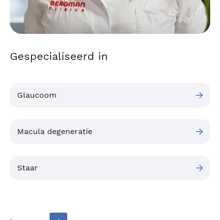
Gespecialiseerd in
Glaucoom
Macula degeneratie
Staar