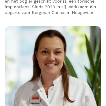
en het oog er geschikt voor is, een torische
implantlens. Sinds 2020 is zij werkzaam als
oogarts voor Bergman Clinics in Hoogeveen.