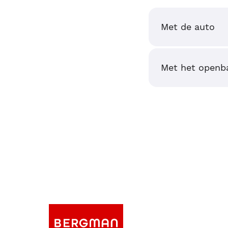
Met de auto
Met het openba