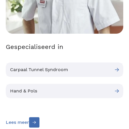
Gespecialiseerd in
Carpaal Tunnel Syndroom
Hand & Pols
Lees meer