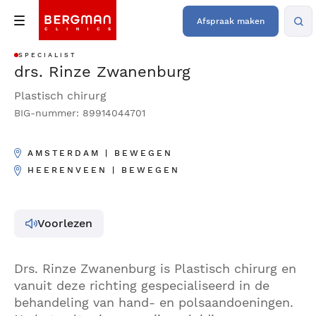
Afspraak maken
SPECIALIST
drs. Rinze Zwanenburg
Plastisch chirurg
BIG-nummer: 89914044701
AMSTERDAM | BEWEGEN
HEERENVEEN | BEWEGEN
Voorlezen
Drs. Rinze Zwanenburg is Plastisch chirurg en
vanuit deze richting gespecialiseerd in de
behandeling van hand- en polsaandoeningen.