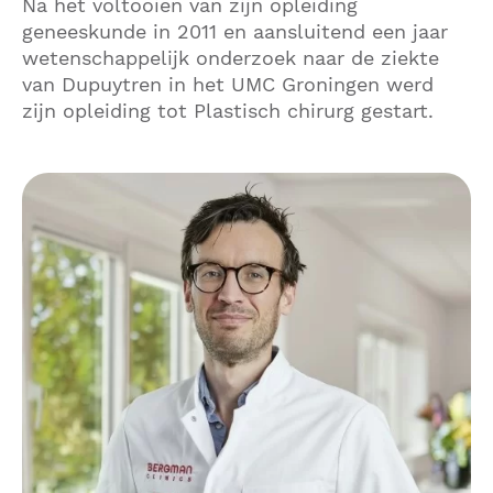
Na het voltooien van zijn opleiding
geneeskunde in 2011 en aansluitend een jaar
wetenschappelijk onderzoek naar de ziekte
van Dupuytren in het UMC Groningen werd
zijn opleiding tot Plastisch chirurg gestart.