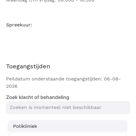
Spreekuur:
Toegangstijden
Peildatum onderstaande toegangstijden: 06-08-
2026
Zoek klacht of behandeling
Polikliniek