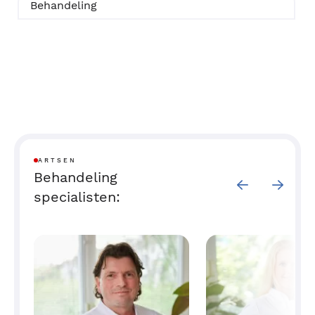
Behandeling
ARTSEN
Behandeling
specialisten: