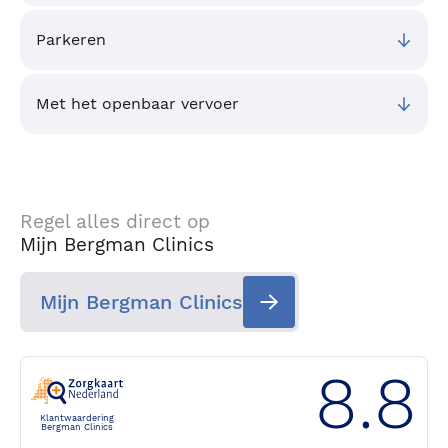
Parkeren
Met het openbaar vervoer
Regel alles direct op
Mijn Bergman Clinics
Mijn Bergman Clinics
8.8
Klantwaardering
Bergman Clinics