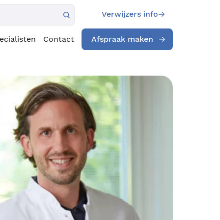
Verwijzers info
ecialisten
Contact
Afspraak maken