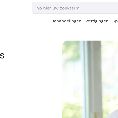
Behandelingen
Vestigingen
Sp
s