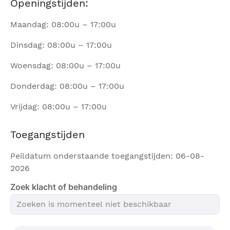
Openingstijden:
Maandag: 08:00u – 17:00u
Dinsdag: 08:00u – 17:00u
Woensdag: 08:00u – 17:00u
Donderdag: 08:00u – 17:00u
Vrijdag: 08:00u – 17:00u
Toegangstijden
Peildatum onderstaande toegangstijden: 06-08-
2026
Zoek klacht of behandeling