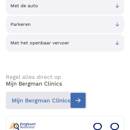
Met de auto
Parkeren
Met het openbaar vervoer
Regel alles direct op
Mijn Bergman Clinics
Mijn Bergman Clinics
8.8