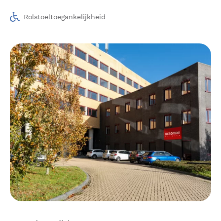
Rolstoeltoegankelijkheid