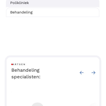
Polikliniek
Behandeling
ARTSEN
Behandeling
specialisten: