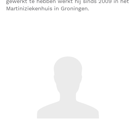
gewerkt te hebben werkt hij sinds 2009 in het
Martiniziekenhuis in Groningen.