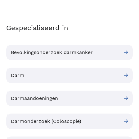
Gespecialiseerd in
Bevolkingsonderzoek darmkanker
Darm
Darmaandoeningen
Darmonderzoek (Coloscopie)