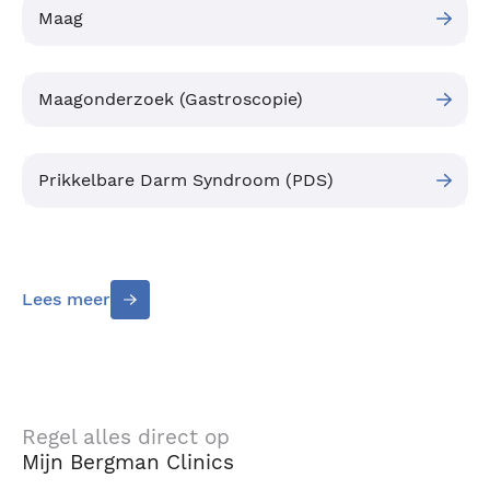
Maag
Maagonderzoek (Gastroscopie)
Prikkelbare Darm Syndroom (PDS)
Lees meer
Regel alles direct op
Mijn Bergman Clinics